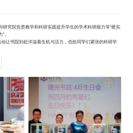
和研究院负责教学和科研实践提升学生的学术科研能力等“硬实
力”。
些活动让书院到处洋溢着生机与活力，也给同学们紧张的科研学