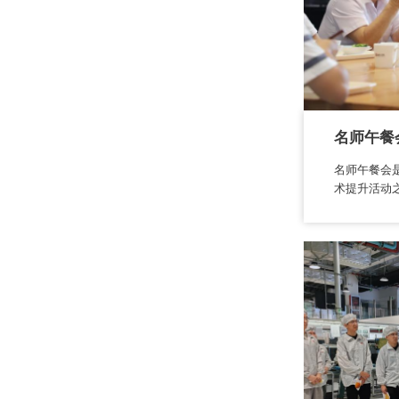
名师午餐
名师午餐会
术提升活动之