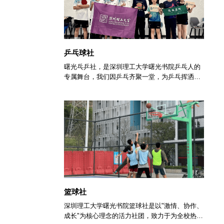
战自我，提升自己的能力；在团队中结交志同道
合的朋友，共同分享...
乒乓球社
曙光乓乒社，是深圳理工大学曙光书院乒乓人的
专属舞台，我们因乒乓齐聚一堂，为乒乓挥洒汗
水。我们将会举行多姿多彩的活动，如DTT一系
列赛事。如果你热爱乒乓球，欢迎你加入乒乓大
家庭，在运动中收获友谊与乐趣。旋转小球，演
绎精彩；乒乓之梦，我们共筑；乒乓舞台，展现
风采。让我们用激情点燃球台，尽情享受乒乓球
旋转跳跃的无限魅力
篮球社
深圳理工大学曙光书院篮球社是以"激情、协作、
成长"为核心理念的活力社团，致力于为全校热爱