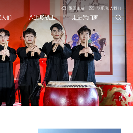
返回主站
联系/加入我们
家人们
八边形战士
走进我们家