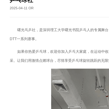
2025-04-11 OR
曙光乓乒社，是深圳理工大学曙光书院乒乓人的专属舞台
DTT一系列赛事。
如果你热爱乒乓球，欢迎你加入乒乓大家庭，在运动中收
采。让我们用激情点燃球台，尽情享受乒乓球旋转跳跃的无限