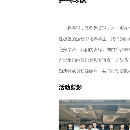
乒乓球，又称为桌球，是一项在
性极强的运动中培养学生。我们的目
完美结合。我们的训练计划由经验丰
定期组织内部比赛和友谊赛，让队员
励所有成员积极参与，共同推动团队
活动剪影