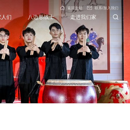
返回主站
联系/加入我们
家人们
八边形战士
走进我们家